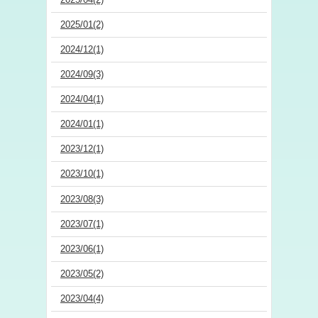
2025/01(2)
2024/12(1)
2024/09(3)
2024/04(1)
2024/01(1)
2023/12(1)
2023/10(1)
2023/08(3)
2023/07(1)
2023/06(1)
2023/05(2)
2023/04(4)