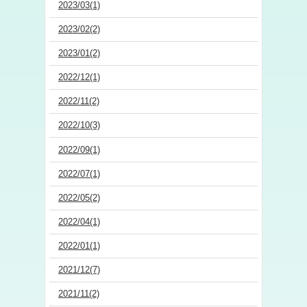
2023/03(1)
2023/02(2)
2023/01(2)
2022/12(1)
2022/11(2)
2022/10(3)
2022/09(1)
2022/07(1)
2022/05(2)
2022/04(1)
2022/01(1)
2021/12(7)
2021/11(2)