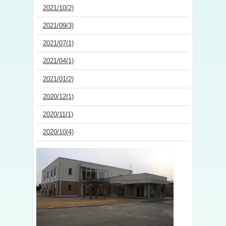
2021/10(2)
2021/09(3)
2021/07(1)
2021/04(1)
2021/01(2)
2020/12(1)
2020/11(1)
2020/10(4)